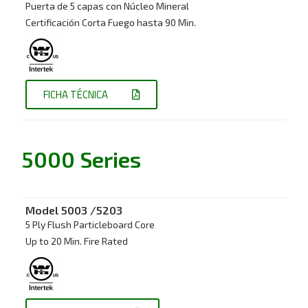
Puerta de 5 capas con Núcleo Mineral
Certificación Corta Fuego hasta 90 Min.
FICHA TÉCNICA
5000 Series
Model
5003 /5203
5 Ply Flush Particleboard Core
Up to 20 Min. Fire Rated