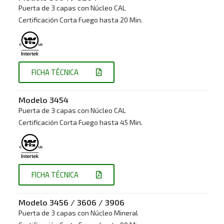
Puerta de 3 capas con Núcleo CAL
Certificación Corta Fuego hasta 20 Min.
FICHA TÉCNICA
Modelo 3454
Puerta de 3 capas con Núcleo CAL
Certificación Corta Fuego hasta 45 Min.
FICHA TÉCNICA
Modelo 3456 / 3606 / 3906
Puerta de 3 capas con Núcleo Mineral