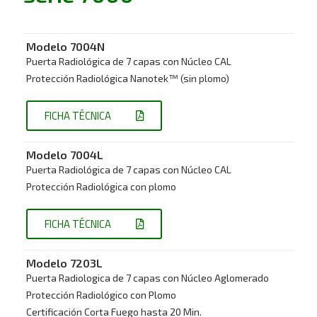
Modelo 7
004N
Puerta Radiológica de 7 capas con Núcleo CAL
Protección Radiológica Nanotek™ (sin plomo)
FICHA TÉCNICA
Modelo 7
004L
Puerta Radiológica de 7 capas con Núcleo CAL
Protección Radiológica con plomo
FICHA TÉCNICA
Modelo 7
203L
Puerta Radiologica de 7 capas con Núcleo Aglomerado
Protección Radiológico con Plomo
Certificación Corta Fuego hasta 20 Min.