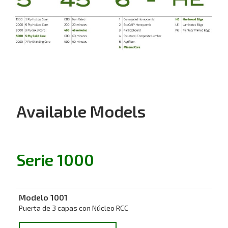
Available Models
Serie 1000
Modelo 1001
Puerta de 3 capas con Núcleo RCC