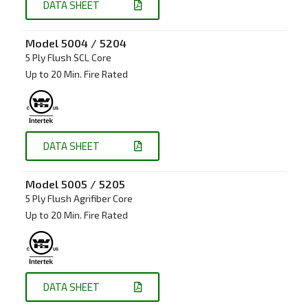
DATA SHEET
Model
5004 / 5204
5 Ply Flush
SCL Core
Up to 20 Min. Fire Rated
DATA SHEET
Model
5005 / 5205
5 Ply Flush Agrifiber Core
Up to 20 Min. Fire Rated
DATA SHEET