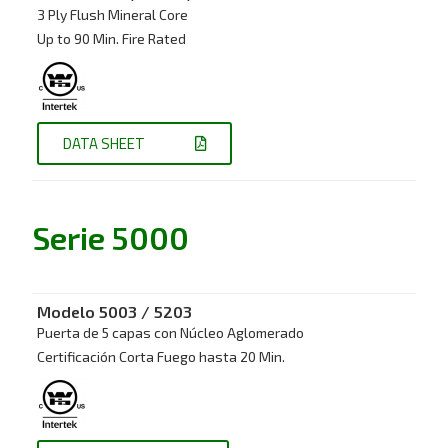
3 Ply Flush Mineral Core
Up to 90 Min. Fire Rated
DATA SHEET
Serie 5000
Modelo
5003 / 5203
Puerta de 5 capas con Núcleo Aglomerado
Certificación Corta Fuego hasta 20 Min.