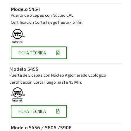
Modelo
5454
Puerta de 5 capas con Núcleo CAL
Certificación Corta Fuego hasta 45 Min.
FICHA TÉCNICA
Modelo
5455
Puerta de 5 capas con Núcleo Aglomerado Ecológico
Certificación Corta Fuego hasta 45 Min.
FICHA TÉCNICA
Modelo
5456 / 5606 /5906