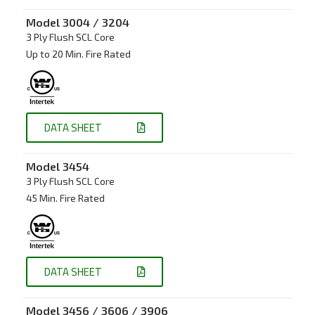
Model 3004 / 3204
3 Ply Flush SCL Core
Up to 20 Min. Fire Rated
DATA SHEET
Model 3454
3 Ply Flush SCL Core
45 Min. Fire Rated
DATA SHEET
Model 3456 / 3606 / 3906