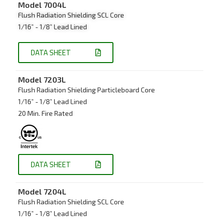
Model 7
004L
Flush Radiation Shielding SCL Core
1/16” - 1/8” Lead Lined
DATA SHEET
Model 7
203L
Flush Radiation Shielding Particleboard Core
1/16” - 1/8” Lead Lined
20 Min. Fire Rated
DATA SHEET
Model 7
204L
Flush Radiation Shielding SCL Core
1/16” - 1/8” Lead Lined