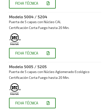
FICHA TÉCNICA
Modelo 5004 / 5204
Puerta de 5 capas con Núcleo CAL
Certificación Corta Fuego hasta 20 Min.
FICHA TÉCNICA
Modelo 5005 /
5205
Puerta de 5 capas con Núcleo Aglomerado Ecológico
Certificación Corta Fuego hasta 20 Min.
FICHA TÉCNICA