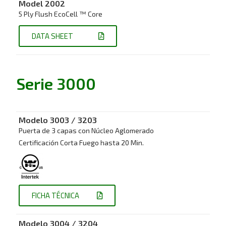
Model 2002
5 Ply Flush EcoCell ™ Core
DATA SHEET
Serie 3000
Modelo 3003 / 3203
Puerta de 3 capas con Núcleo Aglomerado
Certificación Corta Fuego hasta 20 Min.
FICHA TÉCNICA
Modelo 3004 / 3204