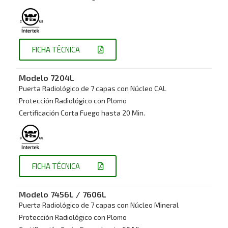
FICHA TÉCNICA
Modelo 7
204L
Puerta Radiológico de 7 capas con Núcleo CAL
Protección Radiológico con Plomo
Certificación Corta Fuego hasta 20 Min.
FICHA TÉCNICA
Modelo 7
456L / 7606L
Puerta Radiológico de 7 capas con Núcleo Mineral
Protección Radiológico con Plomo