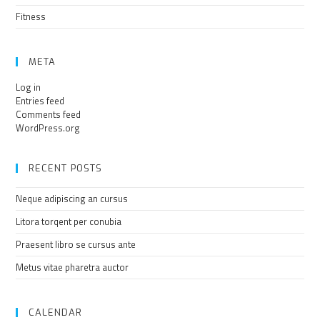
Fitness
META
Log in
Entries feed
Comments feed
WordPress.org
RECENT POSTS
Neque adipiscing an cursus
Litora torqent per conubia
Praesent libro se cursus ante
Metus vitae pharetra auctor
CALENDAR