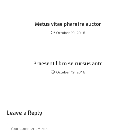
Metus vitae pharetra auctor
October 19, 2016
Praesent libro se cursus ante
October 19, 2016
Leave a Reply