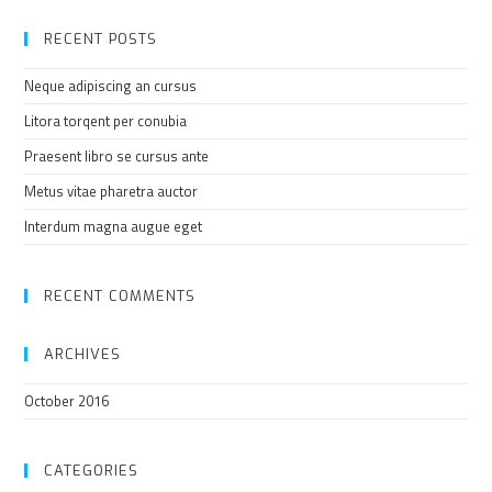
RECENT POSTS
Neque adipiscing an cursus
Litora torqent per conubia
Praesent libro se cursus ante
Metus vitae pharetra auctor
Interdum magna augue eget
RECENT COMMENTS
ARCHIVES
October 2016
CATEGORIES