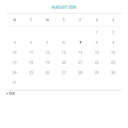
AUGUST 2026
M
T
W
T
F
S
S
1
2
3
4
5
6
7
8
9
10
11
12
13
14
15
16
17
18
19
20
21
22
23
24
25
26
27
28
29
30
31
« Oct