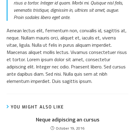
risus a tortor. Integer id quam. Morbi mi. Quisque nisl felis,
venenatis tristique, dignissim in, ultrices sit amet, augue.
Proin sodales libero eget ante.
Aenean lectus elit, fermentum non, convallis id, sagittis at,
neque. Nullam mauris orci, aliquet et, iaculis et, viverra
vitae, ligula. Nulla ut felis in purus aliquam imperdiet.
Maecenas aliquet mollis lectus. Vivamus consectetuer risus
et tortor. Lorem ipsum dolor sit amet, consectetur
adipiscing elit. Integer nec odio. Praesent libero. Sed cursus
ante dapibus diam. Sed nisi. Nulla quis sem at nibh
elementum imperdiet. Duis sagittis ipsum.
YOU MIGHT ALSO LIKE
Neque adipiscing an cursus
October 19, 2016